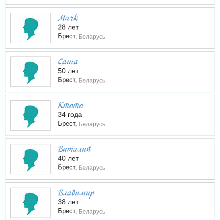
Mark
28 лет
Брест,
Беларусь
Саша
50 лет
Брест,
Беларусь
Ктото
34 года
Брест,
Беларусь
Виталий
40 лет
Брест,
Беларусь
Владимир
38 лет
Брест,
Беларусь