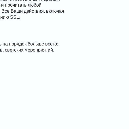
 и прочитать любой
. Все Ваши действия, включая
ению SSL.
 на порядок больше всего:
в, светских мероприятий.