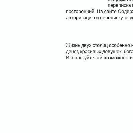
переписка 
посторонний. На сайте Содер
авторизацию и переписку, ос
Жизнь двух столиц особенно 
денег, красивых девушек, бог
Используйте эти возможности 