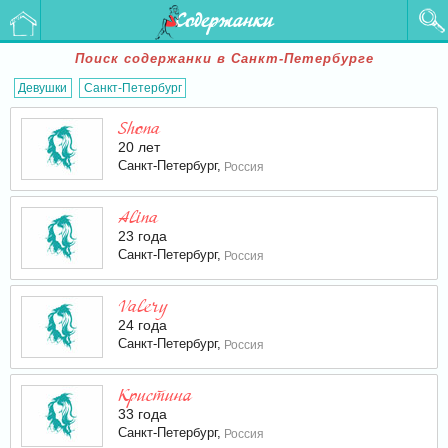
Содержанки
Поиск содержанки в Санкт-Петербурге
Девушки
Санкт-Петербург
Shona
20 лет
Санкт-Петербург,
Россия
Alina
23 года
Санкт-Петербург,
Россия
Valery
24 года
Санкт-Петербург,
Россия
Кристина
33 года
Санкт-Петербург,
Россия