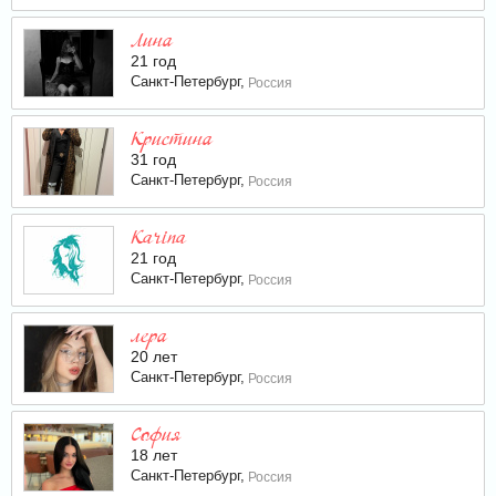
Лина
21 год
Санкт-Петербург,
Россия
Кристина
31 год
Санкт-Петербург,
Россия
Karina
21 год
Санкт-Петербург,
Россия
лера
20 лет
Санкт-Петербург,
Россия
София
18 лет
Санкт-Петербург,
Россия