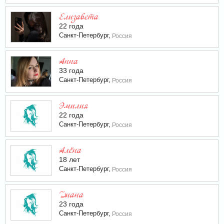
Елизавета
22 года
Санкт-Петербург,
Россия
Анна
33 года
Санкт-Петербург,
Россия
Эмилия
22 года
Санкт-Петербург,
Россия
Алёна
18 лет
Санкт-Петербург,
Россия
Диана
23 года
Санкт-Петербург,
Россия