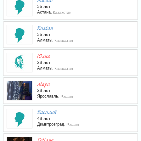
Marat
35 лет
Астана,
Казахстан
Ruslan
35 лет
Алматы,
Казахстан
Юлия
28 лет
Алматы,
Казахстан
Мари
28 лет
Ярославль,
Россия
Василий
48 лет
Димитровград,
Россия
Tetiana