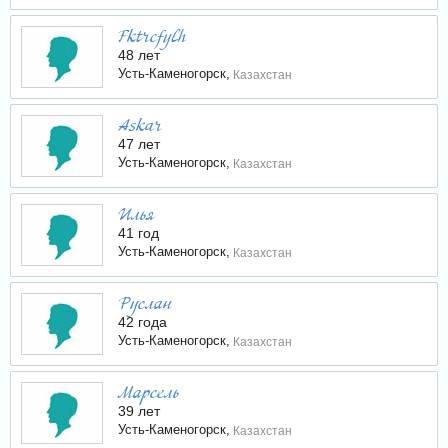
Fktrcfylh
48 лет
Усть-Каменогорск,
Казахстан
Askar
47 лет
Усть-Каменогорск,
Казахстан
Илья
41 год
Усть-Каменогорск,
Казахстан
Руслан
42 года
Усть-Каменогорск,
Казахстан
Марсель
39 лет
Усть-Каменогорск,
Казахстан