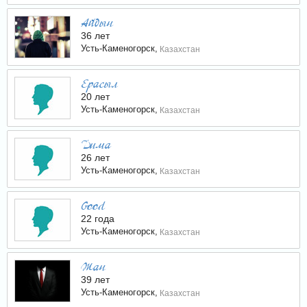
Айдын
36 лет
Усть-Каменогорск,
Казахстан
Ерасыл
20 лет
Усть-Каменогорск,
Казахстан
Дима
26 лет
Усть-Каменогорск,
Казахстан
Good
22 года
Усть-Каменогорск,
Казахстан
Жан
39 лет
Усть-Каменогорск,
Казахстан