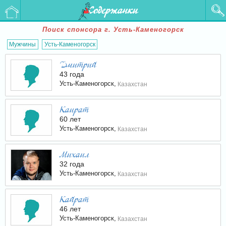
Содержанки
Поиск спонсора г. Усть-Каменогорск
Мужчины
Усть-Каменогорск
Дмитрий
43 года
Усть-Каменогорск,
Казахстан
Каират
60 лет
Усть-Каменогорск,
Казахстан
Михаил
32 года
Усть-Каменогорск,
Казахстан
Кайрат
46 лет
Усть-Каменогорск,
Казахстан