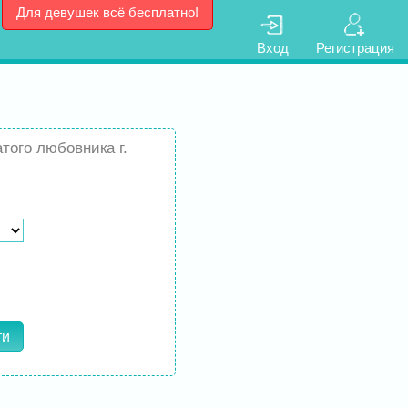
Для девушек всё бесплатно!
Вход
Регистрация
того любовника г.