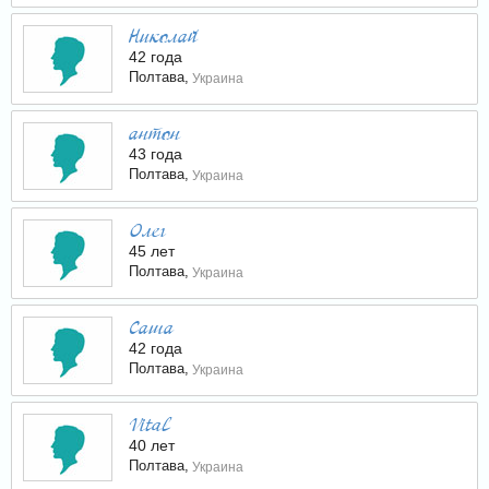
Николай
42 года
Полтава,
Украина
антон
43 года
Полтава,
Украина
Олег
45 лет
Полтава,
Украина
Саша
42 года
Полтава,
Украина
Vital
40 лет
Полтава,
Украина