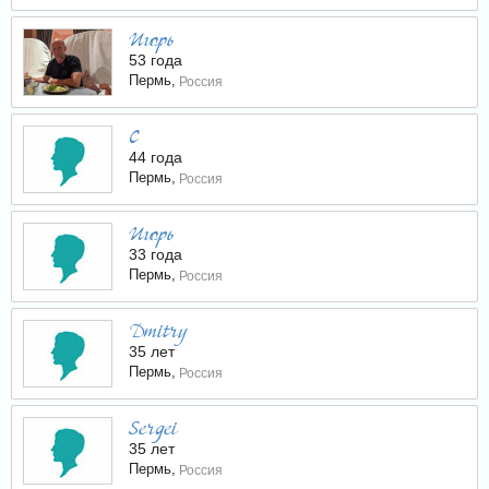
Игорь
53 года
Пермь,
Россия
С
44 года
Пермь,
Россия
Игорь
33 года
Пермь,
Россия
Dmitry
35 лет
Пермь,
Россия
Sergei
35 лет
Пермь,
Россия