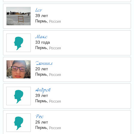
Lev
39 лет
Пермь,
Россия
Макс
33 года
Пермь,
Россия
Даниил
20 лет
Пермь,
Россия
Андрей
39 лет
Пермь,
Россия
Рос
26 лет
Пермь,
Россия