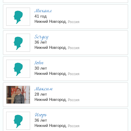
Михаил
41 год
Нижний Новгород,
Россия
Sergey
36 лет
Нижний Новгород,
Россия
John
30 лет
Нижний Новгород,
Россия
Максим
28 лет
Нижний Новгород,
Россия
Игорь
36 лет
Нижний Новгород,
Россия