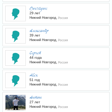
Qwertywe
29 лет
Нижний Новгород,
Россия
Александр
39 лет
Нижний Новгород,
Россия
Сергей
44 года
Нижний Новгород,
Россия
Alex
51 год
Нижний Новгород,
Россия
Антон
27 лет
Нижний Новгород,
Россия