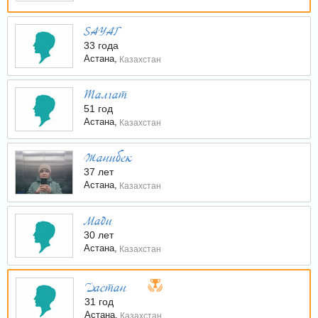
SAYAT
33 года
Астана,
Казахстан
Талгат
51 год
Астана,
Казахстан
Жанибек
37 лет
Астана,
Казахстан
Мади
30 лет
Астана,
Казахстан
Дастан
31 год
Астана,
Казахстан