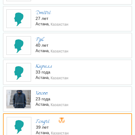
Dmitri
27 лет
Астана,
Казахстан
Ppl
40 лет
Астана,
Казахстан
Кирилл
33 года
Астана,
Казахстан
Хосоо
23 года
Астана,
Казахстан
Tengri
39 лет
Астана,
Казахстан