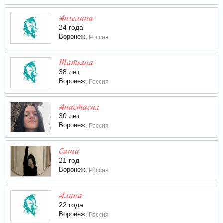
Ангелина
24 года
Воронеж,
Россия
Татьяна
38 лет
Воронеж,
Россия
Анастасия
30 лет
Воронеж,
Россия
Саша
21 год
Воронеж,
Россия
Алина
22 года
Воронеж,
Россия