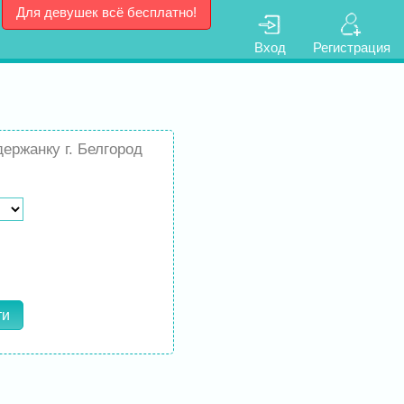
Для девушек всё бесплатно!
Вход
Регистрация
ержанку г. Белгород