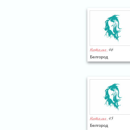
46
Наталья
,
Белгород
45
Наталья
,
Белгород