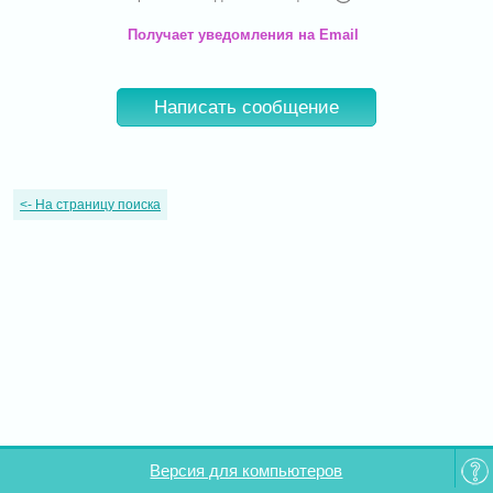
Получает уведомления на Email
Написать сообщение
<-
На страницу поиска
Версия для компьютеров