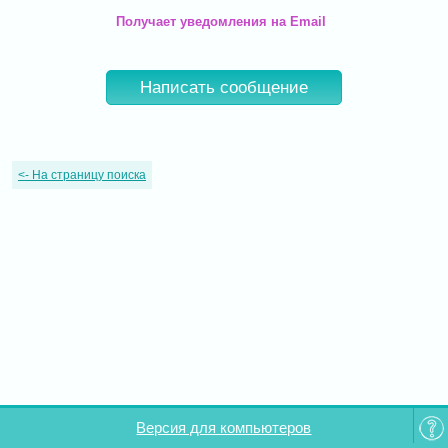
Получает уведомления на Email
Написать сообщение
<-
На страницу поиска
Версия для компьютеров