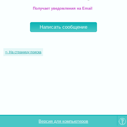
Получает уведомления на Email
Написать сообщение
<-
На страницу поиска
Версия для компьютеров