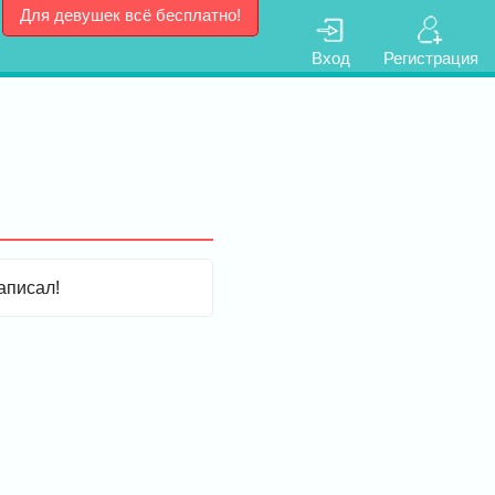
Для девушек всё бесплатно!
Вход
Регистрация
аписал!