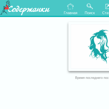
Содержанки
Главная
Поиск
Ста
Время последнего по