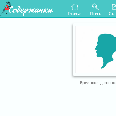
Содержанки
Главная
Поиск
Ста
Время последнего по