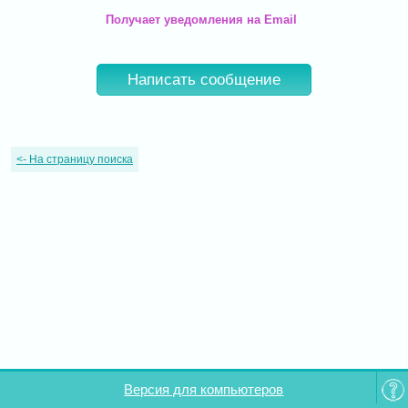
Получает уведомления на Email
Написать сообщение
<-
На страницу поиска
Версия для компьютеров