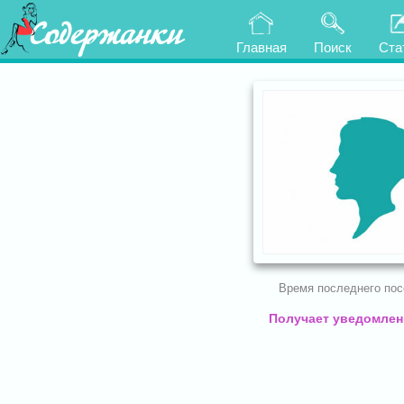
Содержанки
Главная
Поиск
Ста
Время последнего по
Получает уведомлени