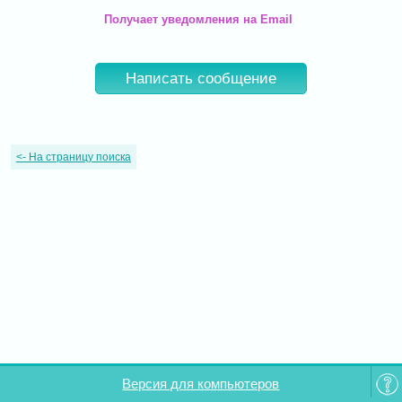
Получает уведомления на Email
Написать сообщение
<-
На страницу поиска
Версия для компьютеров