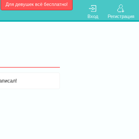
Для девушек всё бесплатно!
Вход
Регистрация
аписал!