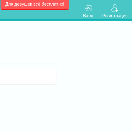
Для девушек всё бесплатно!
Вход
Регистрация