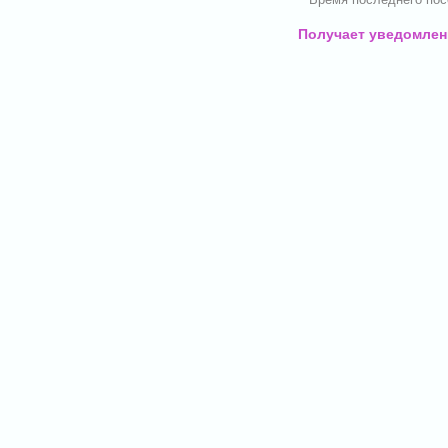
Получает уведомлени