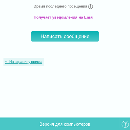
Время последнего посещения
Получает уведомления на Email
Написать сообщение
<-
На страницу поиска
Версия для компьютеров